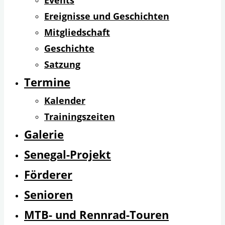
Events
Ereignisse und Geschichten
Mitgliedschaft
Geschichte
Satzung
Termine
Kalender
Trainingszeiten
Galerie
Senegal-Projekt
Förderer
Senioren
MTB- und Rennrad-Touren