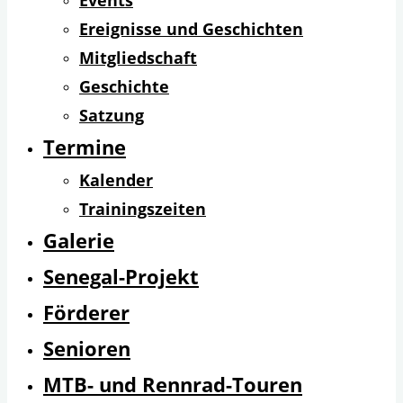
Events
Ereignisse und Geschichten
Mitgliedschaft
Geschichte
Satzung
Termine
Kalender
Trainingszeiten
Galerie
Senegal-Projekt
Förderer
Senioren
MTB- und Rennrad-Touren